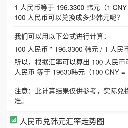
1 人民币等于 196.3300 韩元（1 CNY
100 人民币可以兑换成多少韩元呢？
我们可以用以下公式进行计算：
100 人民币 * 196.3300 韩元 / 1 人民
所以，根据汇率可以算出 100 人民币可兑
人民币 等于 19633韩元（100 CNY = 
注意：此计算结果仅供参考，实际兑
准。
人民币兑韩元汇率走势图