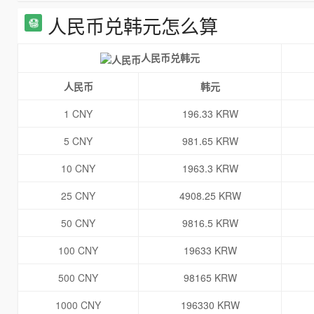
人民币兑韩元怎么算
人民币兑韩元
人民币
韩元
1 CNY
196.33 KRW
5 CNY
981.65 KRW
10 CNY
1963.3 KRW
25 CNY
4908.25 KRW
50 CNY
9816.5 KRW
100 CNY
19633 KRW
500 CNY
98165 KRW
1000 CNY
196330 KRW