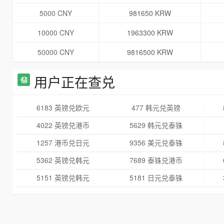
5000 CNY
981650 KRW
10000 CNY
1963300 KRW
50000 CNY
9816500 KRW
用户正在查兑
6183 英镑兑欧元
477 韩元兑英镑
4022 英镑兑港币
5629 韩元兑泰铢
1257 港币兑日元
9356 美元兑泰铢
5362 英镑兑韩元
7689 泰铢兑港币
5151 英镑兑韩元
5181 日元兑泰铢