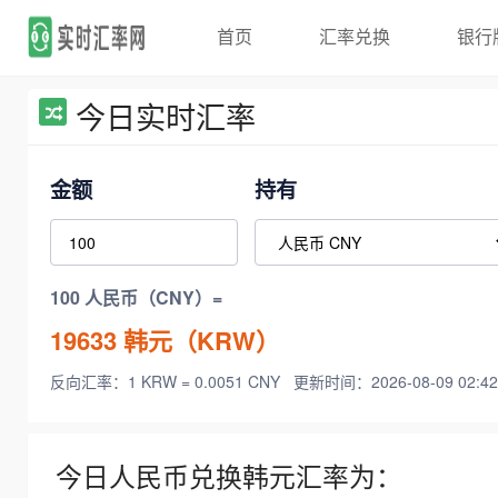
首页
汇率兑换
银行
今日实时汇率
金额
持有
100 人民币（CNY）=
19633
韩元（KRW）
反向汇率：1 KRW = 0.0051 CNY
更新时间：2026-08-09 02:42
今日人民币兑换韩元汇率为：