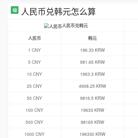
人民币兑韩元怎么算
人民币兑韩元
人民币
韩元
1 CNY
196.33 KRW
5 CNY
981.65 KRW
10 CNY
1963.3 KRW
25 CNY
4908.25 KRW
50 CNY
9816.5 KRW
100 CNY
19633 KRW
500 CNY
98165 KRW
1000 CNY
196330 KRW