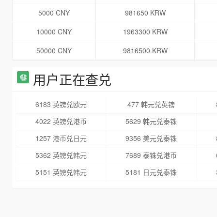
5000 CNY
981650 KRW
10000 CNY
1963300 KRW
50000 CNY
9816500 KRW
用户正在查兑
6183 英镑兑欧元
477 韩元兑英镑
4022 英镑兑港币
5629 韩元兑泰铢
1257 港币兑日元
9356 美元兑泰铢
5362 英镑兑韩元
7689 泰铢兑港币
5151 英镑兑韩元
5181 日元兑泰铢