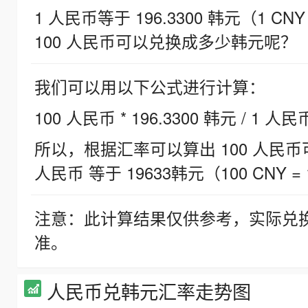
1 人民币等于 196.3300 韩元（1 CNY
100 人民币可以兑换成多少韩元呢？
我们可以用以下公式进行计算：
100 人民币 * 196.3300 韩元 / 1 人民
所以，根据汇率可以算出 100 人民币可兑
人民币 等于 19633韩元（100 CNY = 
注意：此计算结果仅供参考，实际兑
准。
人民币兑韩元汇率走势图