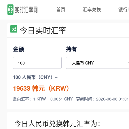
首页
汇率兑换
银行
今日实时汇率
金额
持有
100 人民币（CNY）=
19633
韩元（KRW）
反向汇率：1 KRW = 0.0051 CNY
更新时间：2026-08-08 01:01
今日人民币兑换韩元汇率为：