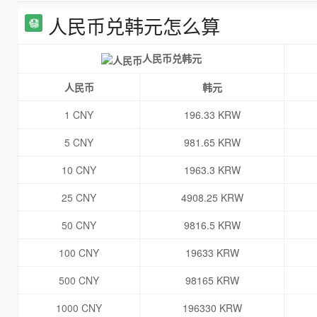
人民币兑韩元怎么算
人民币兑韩元
人民币
韩元
1 CNY
196.33 KRW
5 CNY
981.65 KRW
10 CNY
1963.3 KRW
25 CNY
4908.25 KRW
50 CNY
9816.5 KRW
100 CNY
19633 KRW
500 CNY
98165 KRW
1000 CNY
196330 KRW