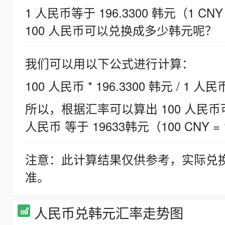
1 人民币等于 196.3300 韩元（1 CNY
100 人民币可以兑换成多少韩元呢？
我们可以用以下公式进行计算：
100 人民币 * 196.3300 韩元 / 1 人民
所以，根据汇率可以算出 100 人民币可兑
人民币 等于 19633韩元（100 CNY = 
注意：此计算结果仅供参考，实际兑
准。
人民币兑韩元汇率走势图