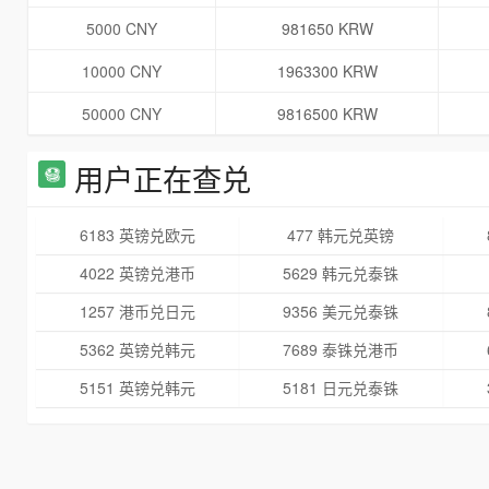
5000 CNY
981650 KRW
10000 CNY
1963300 KRW
50000 CNY
9816500 KRW
用户正在查兑
6183 英镑兑欧元
477 韩元兑英镑
4022 英镑兑港币
5629 韩元兑泰铢
1257 港币兑日元
9356 美元兑泰铢
5362 英镑兑韩元
7689 泰铢兑港币
5151 英镑兑韩元
5181 日元兑泰铢