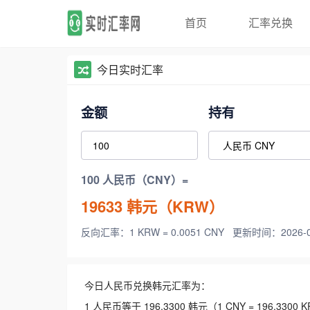
首页
汇率兑换
今日实时汇率
金额
持有
100 人民币（CNY）=
19633
韩元（KRW）
反向汇率：1 KRW = 0.0051 CNY
更新时间：2026-08-
今日人民币兑换韩元汇率为：
1 人民币等于 196.3300 韩元（1 CNY = 196.