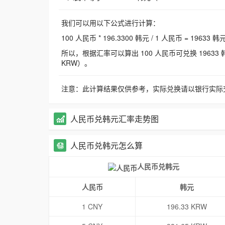
我们可以用以下公式进行计算：
100 人民币 * 196.3300 韩元 / 1 人民币 = 19633 韩
所以，根据汇率可以算出 100 人民币可兑换 19633 韩元，
KRW）。
注意：此计算结果仅供参考，实际兑换请以银行实际
人民币兑韩元汇率走势图
人民币兑韩元怎么算
人民币兑韩元
人民币
韩元
1 CNY
196.33 KRW