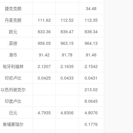
捷克克朗
34.48
丹麦克朗
111.62
112.52
112.35
欧元
833.36
839.47
838.34
英镑
956.05
963.15
964.13
港币
91.42
91.78
91.46
匈牙利福林
2.1207
2.1635
2.1542
印尼卢比
0.0425
0.0433
0.0431
以色列谢克尔
213.02
印度卢比
8.0645
日元
4.7935
4.8306
4.8076
柬埔寨瑞尔
0.1776