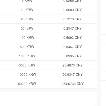
5 KRW
0.0255 CNY
10 KRW
0.0509 CNY
25 KRW
0.1273 CNY
50 KRW
0.2547 CNY
100 KRW
0.5093 CNY
500 KRW
2.5467 CNY
1000 KRW
5.0935 CNY
5000 KRW
25.4673 CNY
10000 KRW
50.9347 CNY
50000 KRW
254.6733 CNY