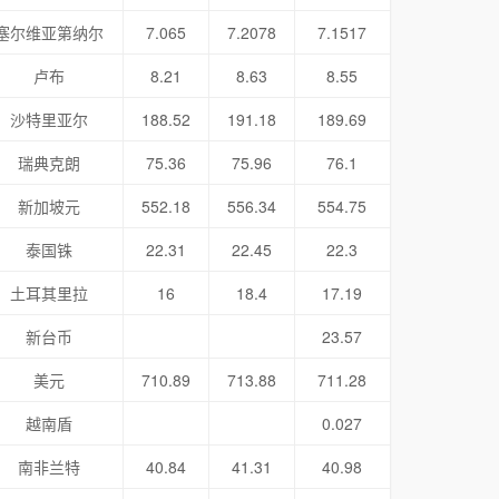
塞尔维亚第纳尔
7.065
7.2078
7.1517
卢布
8.21
8.63
8.55
沙特里亚尔
188.52
191.18
189.69
瑞典克朗
75.36
75.96
76.1
新加坡元
552.18
556.34
554.75
泰国铢
22.31
22.45
22.3
土耳其里拉
16
18.4
17.19
新台币
23.57
美元
710.89
713.88
711.28
越南盾
0.027
南非兰特
40.84
41.31
40.98