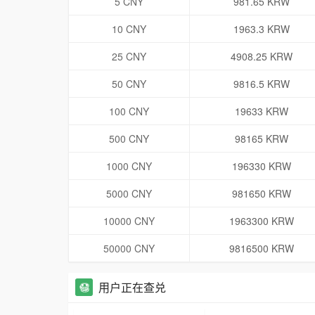
5 CNY
981.65 KRW
10 CNY
1963.3 KRW
25 CNY
4908.25 KRW
50 CNY
9816.5 KRW
100 CNY
19633 KRW
500 CNY
98165 KRW
1000 CNY
196330 KRW
5000 CNY
981650 KRW
10000 CNY
1963300 KRW
50000 CNY
9816500 KRW
用户正在查兑