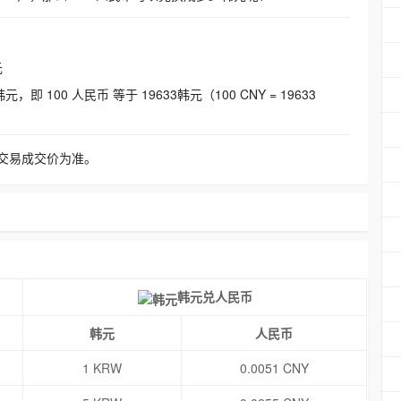
元
即 100 人民币 等于 19633韩元（100 CNY = 19633
交易成交价为准。
韩元兑人民币
韩元
人民币
1 KRW
0.0051 CNY