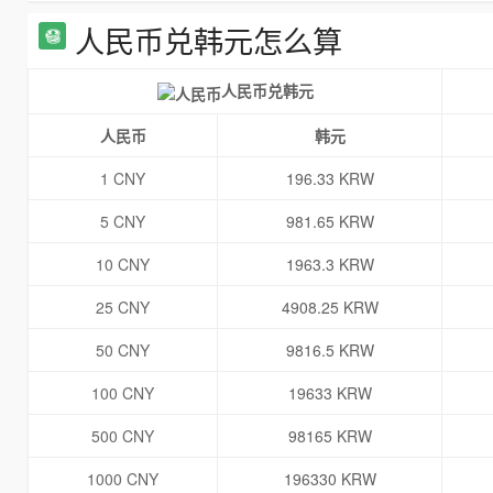
人民币兑韩元怎么算
人民币兑韩元
人民币
韩元
1 CNY
196.33 KRW
5 CNY
981.65 KRW
10 CNY
1963.3 KRW
25 CNY
4908.25 KRW
50 CNY
9816.5 KRW
100 CNY
19633 KRW
500 CNY
98165 KRW
1000 CNY
196330 KRW