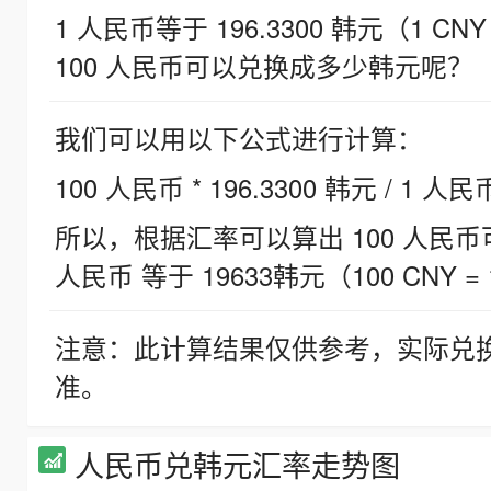
1 人民币等于 196.3300 韩元（1 CNY
100 人民币可以兑换成多少韩元呢？
我们可以用以下公式进行计算：
100 人民币 * 196.3300 韩元 / 1 人民
所以，根据汇率可以算出 100 人民币可兑
人民币 等于 19633韩元（100 CNY = 
注意：此计算结果仅供参考，实际兑
准。
人民币兑韩元汇率走势图