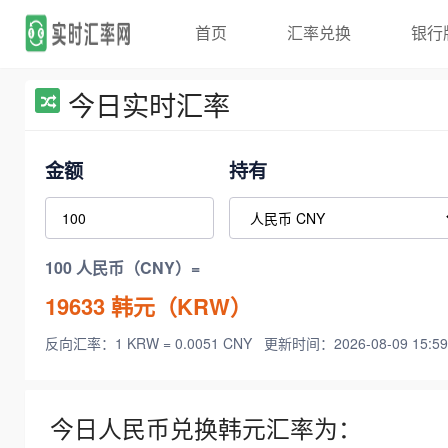
首页
汇率兑换
银行
今日实时汇率
金额
持有
100 人民币（CNY）=
19633
韩元（KRW）
反向汇率：1 KRW = 0.0051 CNY
更新时间：2026-08-09 15:59
今日人民币兑换韩元汇率为：