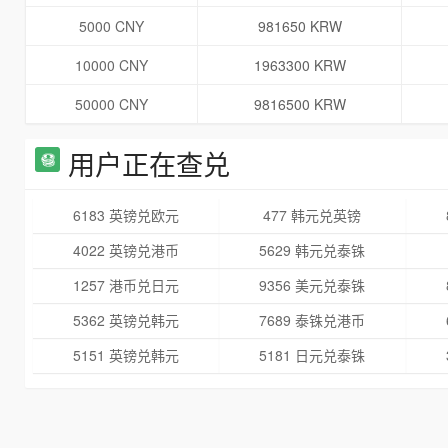
5000 CNY
981650 KRW
10000 CNY
1963300 KRW
50000 CNY
9816500 KRW
用户正在查兑
6183 英镑兑欧元
477 韩元兑英镑
4022 英镑兑港币
5629 韩元兑泰铢
1257 港币兑日元
9356 美元兑泰铢
5362 英镑兑韩元
7689 泰铢兑港币
5151 英镑兑韩元
5181 日元兑泰铢