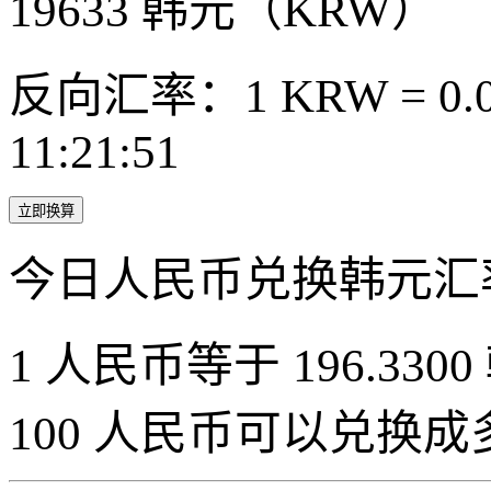
19633
韩元（KRW）
反向汇率：1 KRW = 0.0
11:21:51
立即换算
今日人民币兑换韩元汇
1 人民币等于 196.3300
100 人民币可以兑换