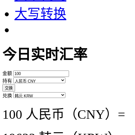
大写转换
今日实时汇率
金额
持有
交换
兑换
100 人民币（CNY）=