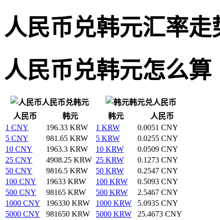
人民币兑韩元汇率走
人民币兑韩元怎么算
人民币兑韩元
韩元兑人民币
人民币
韩元
韩元
人民币
1 CNY
196.33 KRW
1 KRW
0.0051 CNY
5 CNY
981.65 KRW
5 KRW
0.0255 CNY
10 CNY
1963.3 KRW
10 KRW
0.0509 CNY
25 CNY
4908.25 KRW
25 KRW
0.1273 CNY
50 CNY
9816.5 KRW
50 KRW
0.2547 CNY
100 CNY
19633 KRW
100 KRW
0.5093 CNY
500 CNY
98165 KRW
500 KRW
2.5467 CNY
1000 CNY
196330 KRW
1000 KRW
5.0935 CNY
5000 CNY
981650 KRW
5000 KRW
25.4673 CNY