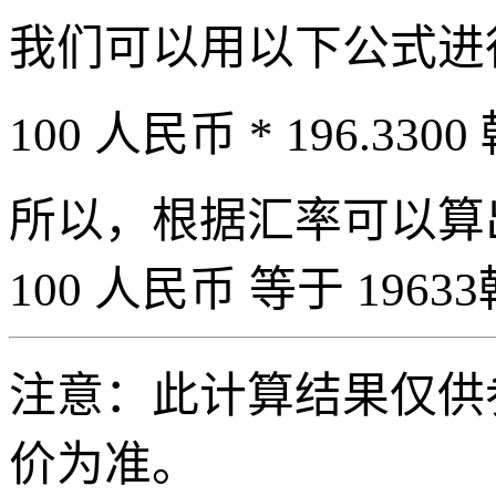
我们可以用以下公式进
100 人民币 * 196.3300
所以，根据汇率可以算出 
100 人民币 等于 19633
注意：此计算结果仅供
价为准。