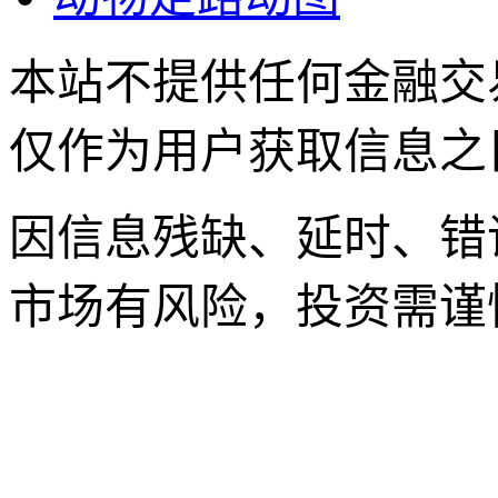
本站不提供任何金融交
仅作为用户获取信息之
因信息残缺、延时、错
市场有风险，投资需谨