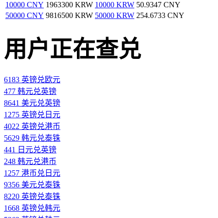
10000 CNY
1963300 KRW
10000 KRW
50.9347 CNY
50000 CNY
9816500 KRW
50000 KRW
254.6733 CNY
用户正在查兑
6183 英镑兑欧元
477 韩元兑英镑
8641 美元兑英镑
1275 英镑兑日元
4022 英镑兑港币
5629 韩元兑泰铢
441 日元兑英镑
248 韩元兑港币
1257 港币兑日元
9356 美元兑泰铢
8220 英镑兑泰铢
1668 英镑兑韩元