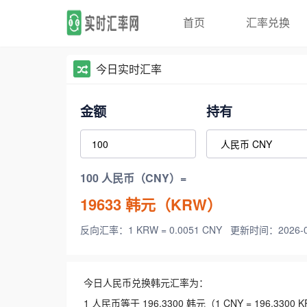
首页
汇率兑换
今日实时汇率
金额
持有
100 人民币（CNY）=
19633
韩元（KRW）
反向汇率：1 KRW = 0.0051 CNY
更新时间：2026-08-
今日人民币兑换韩元汇率为：
1 人民币等于 196.3300 韩元（1 CNY = 196.