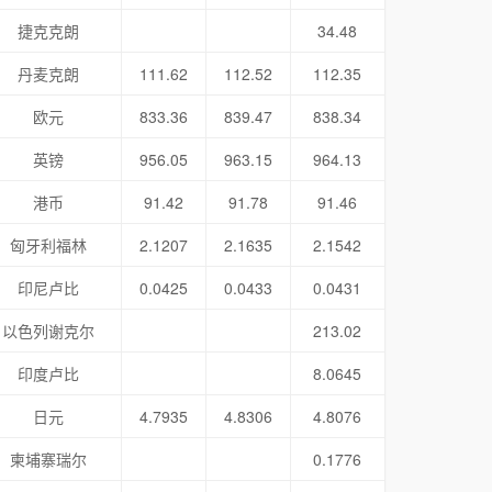
捷克克朗
34.48
丹麦克朗
111.62
112.52
112.35
欧元
833.36
839.47
838.34
英镑
956.05
963.15
964.13
港币
91.42
91.78
91.46
匈牙利福林
2.1207
2.1635
2.1542
印尼卢比
0.0425
0.0433
0.0431
以色列谢克尔
213.02
印度卢比
8.0645
日元
4.7935
4.8306
4.8076
柬埔寨瑞尔
0.1776