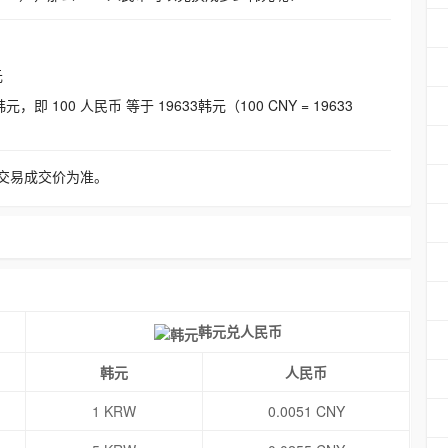
元
即 100 人民币 等于 19633韩元（100 CNY = 19633
交易成交价为准。
韩元兑人民币
韩元
人民币
1 KRW
0.0051 CNY