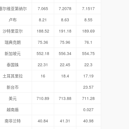
塞尔维亚第纳尔
7.065
7.2078
7.1517
卢布
8.21
8.63
8.55
沙特里亚尔
188.52
191.18
189.69
瑞典克朗
75.36
75.96
76.1
新加坡元
552.18
556.34
554.75
泰国铢
22.31
22.45
22.3
土耳其里拉
16
18.4
17.19
新台币
23.57
美元
710.89
713.88
711.28
越南盾
0.027
南非兰特
40.84
41.31
40.98