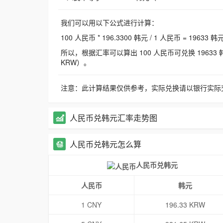
我们可以用以下公式进行计算：
100 人民币 * 196.3300 韩元 / 1 人民币 = 19633 韩
所以，根据汇率可以算出 100 人民币可兑换 19633 韩元，
KRW）。
注意：此计算结果仅供参考，实际兑换请以银行实际
人民币兑韩元汇率走势图
人民币兑韩元怎么算
人民币兑韩元
人民币
韩元
1 CNY
196.33 KRW