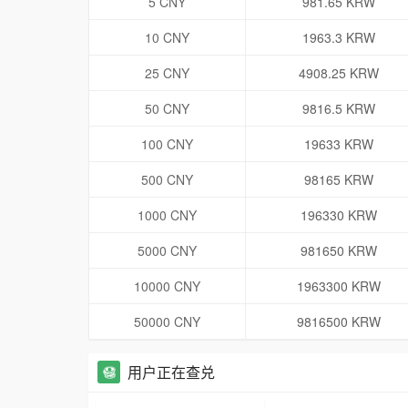
5 CNY
981.65 KRW
10 CNY
1963.3 KRW
25 CNY
4908.25 KRW
50 CNY
9816.5 KRW
100 CNY
19633 KRW
500 CNY
98165 KRW
1000 CNY
196330 KRW
5000 CNY
981650 KRW
10000 CNY
1963300 KRW
50000 CNY
9816500 KRW
用户正在查兑