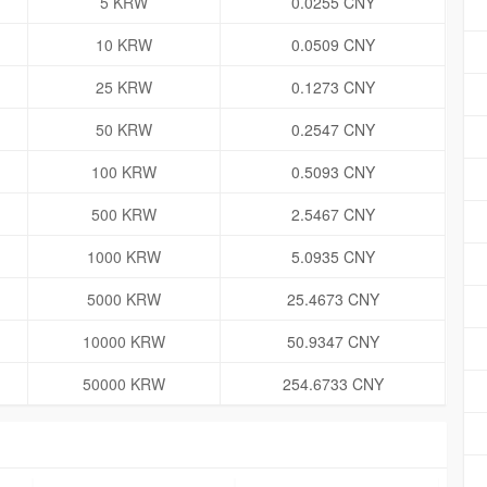
5 KRW
0.0255 CNY
10 KRW
0.0509 CNY
25 KRW
0.1273 CNY
50 KRW
0.2547 CNY
100 KRW
0.5093 CNY
500 KRW
2.5467 CNY
1000 KRW
5.0935 CNY
5000 KRW
25.4673 CNY
10000 KRW
50.9347 CNY
50000 KRW
254.6733 CNY