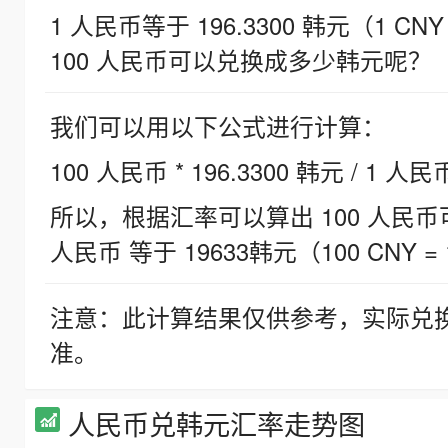
1 人民币等于 196.3300 韩元（1 CNY
100 人民币可以兑换成多少韩元呢？
我们可以用以下公式进行计算：
100 人民币 * 196.3300 韩元 / 1 人民
所以，根据汇率可以算出 100 人民币可兑
人民币 等于 19633韩元（100 CNY = 
注意：此计算结果仅供参考，实际兑
准。
人民币兑韩元汇率走势图