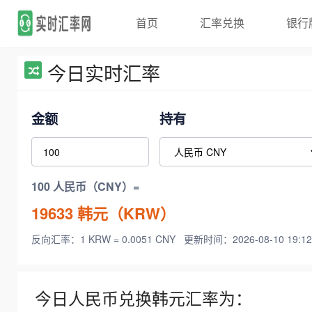
首页
汇率兑换
银行
今日实时汇率
金额
持有
100 人民币（CNY）=
19633
韩元（KRW）
反向汇率：1 KRW = 0.0051 CNY
更新时间：2026-08-10 19:12
今日人民币兑换韩元汇率为：