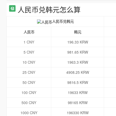
人民币兑韩元怎么算
人民币兑韩元
人民币
韩元
1 CNY
196.33 KRW
5 CNY
981.65 KRW
10 CNY
1963.3 KRW
25 CNY
4908.25 KRW
50 CNY
9816.5 KRW
100 CNY
19633 KRW
500 CNY
98165 KRW
1000 CNY
196330 KRW