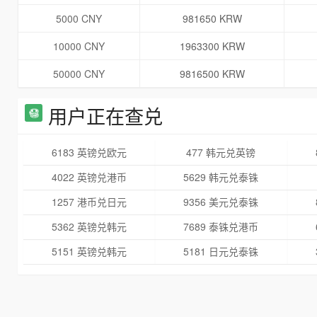
5000 CNY
981650 KRW
10000 CNY
1963300 KRW
50000 CNY
9816500 KRW
用户正在查兑
6183 英镑兑欧元
477 韩元兑英镑
4022 英镑兑港币
5629 韩元兑泰铢
1257 港币兑日元
9356 美元兑泰铢
5362 英镑兑韩元
7689 泰铢兑港币
5151 英镑兑韩元
5181 日元兑泰铢