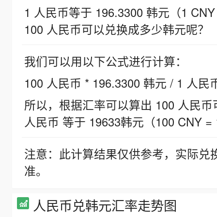
1 人民币等于 196.3300 韩元（1 CNY
100 人民币可以兑换成多少韩元呢？
我们可以用以下公式进行计算：
100 人民币 * 196.3300 韩元 / 1 人民
所以，根据汇率可以算出 100 人民币可兑
人民币 等于 19633韩元（100 CNY = 
注意：此计算结果仅供参考，实际兑
准。
人民币兑韩元汇率走势图