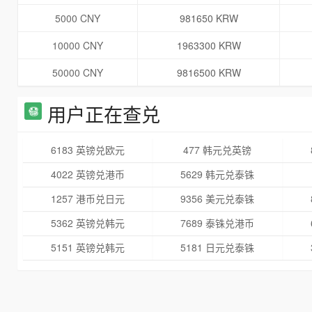
5000 CNY
981650 KRW
10000 CNY
1963300 KRW
50000 CNY
9816500 KRW
用户正在查兑
6183 英镑兑欧元
477 韩元兑英镑
4022 英镑兑港币
5629 韩元兑泰铢
1257 港币兑日元
9356 美元兑泰铢
5362 英镑兑韩元
7689 泰铢兑港币
5151 英镑兑韩元
5181 日元兑泰铢