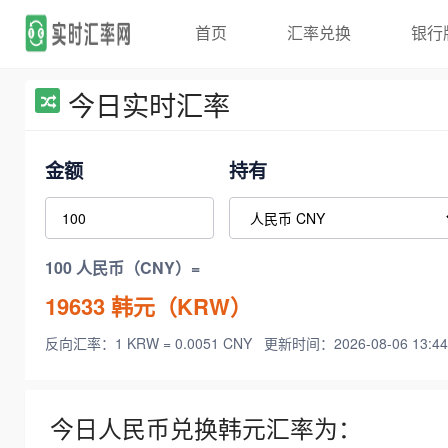
首页
汇率兑换
银行
今日实时汇率
金额
持有
100 人民币（CNY）=
19633
韩元（KRW）
反向汇率：1 KRW = 0.0051 CNY
更新时间：2026-08-06 13:44
今日人民币兑换韩元汇率为：