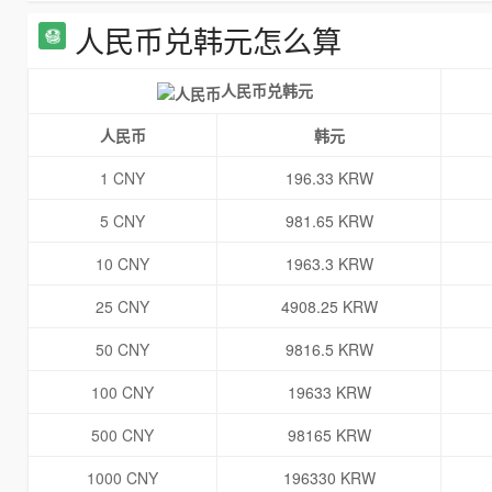
人民币兑韩元怎么算
人民币兑韩元
人民币
韩元
1 CNY
196.33 KRW
5 CNY
981.65 KRW
10 CNY
1963.3 KRW
25 CNY
4908.25 KRW
50 CNY
9816.5 KRW
100 CNY
19633 KRW
500 CNY
98165 KRW
1000 CNY
196330 KRW