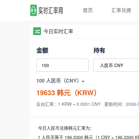
首页
汇率兑换
今日实时汇率
金额
持有
100 人民币（CNY）=
19633
韩元（KRW）
反向汇率：1 KRW = 0.0051 CNY
更新时间：2026-08-
今日人民币兑换韩元汇率为：
1 人民币等于 196.3300 韩元（1 CNY = 196.