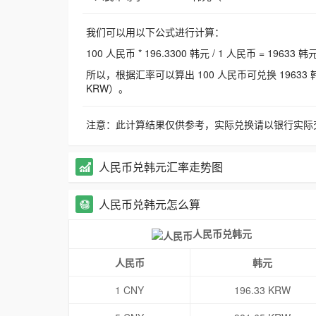
我们可以用以下公式进行计算：
100 人民币 * 196.3300 韩元 / 1 人民币 = 19633 韩
所以，根据汇率可以算出 100 人民币可兑换 19633 韩元，
KRW）。
注意：此计算结果仅供参考，实际兑换请以银行实际
人民币兑韩元汇率走势图
人民币兑韩元怎么算
人民币兑韩元
人民币
韩元
1 CNY
196.33 KRW