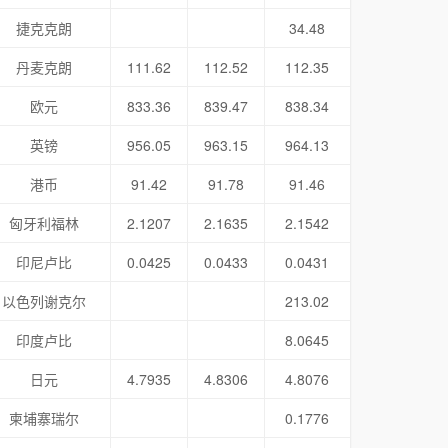
捷克克朗
34.48
丹麦克朗
111.62
112.52
112.35
欧元
833.36
839.47
838.34
英镑
956.05
963.15
964.13
港币
91.42
91.78
91.46
匈牙利福林
2.1207
2.1635
2.1542
印尼卢比
0.0425
0.0433
0.0431
以色列谢克尔
213.02
印度卢比
8.0645
日元
4.7935
4.8306
4.8076
柬埔寨瑞尔
0.1776