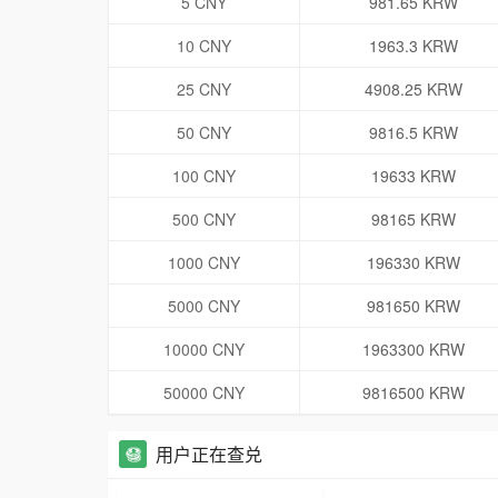
5 CNY
981.65 KRW
10 CNY
1963.3 KRW
25 CNY
4908.25 KRW
50 CNY
9816.5 KRW
100 CNY
19633 KRW
500 CNY
98165 KRW
1000 CNY
196330 KRW
5000 CNY
981650 KRW
10000 CNY
1963300 KRW
50000 CNY
9816500 KRW
用户正在查兑