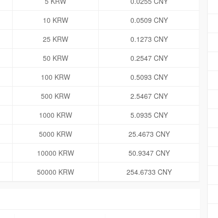
5 KRW
0.0255 CNY
10 KRW
0.0509 CNY
25 KRW
0.1273 CNY
50 KRW
0.2547 CNY
100 KRW
0.5093 CNY
500 KRW
2.5467 CNY
1000 KRW
5.0935 CNY
5000 KRW
25.4673 CNY
10000 KRW
50.9347 CNY
50000 KRW
254.6733 CNY