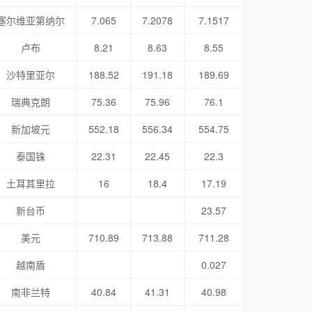
塞尔维亚第纳尔
7.065
7.2078
7.1517
卢布
8.21
8.63
8.55
沙特里亚尔
188.52
191.18
189.69
瑞典克朗
75.36
75.96
76.1
新加坡元
552.18
556.34
554.75
泰国铢
22.31
22.45
22.3
土耳其里拉
16
18.4
17.19
新台币
23.57
美元
710.89
713.88
711.28
越南盾
0.027
南非兰特
40.84
41.31
40.98