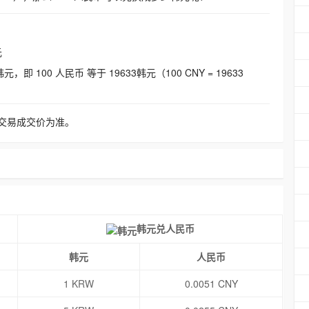
元
即 100 人民币 等于 19633韩元（100 CNY = 19633
交易成交价为准。
韩元兑人民币
韩元
人民币
1 KRW
0.0051 CNY