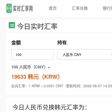
首页
汇率兑换
银行
今日实时汇率
金额
持有
100 人民币（CNY）=
19633
韩元（KRW）
反向汇率：1 KRW = 0.0051 CNY
更新时间：2026-08-07 14:53
今日人民币兑换韩元汇率为：