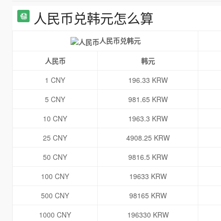
人民币兑韩元怎么算
人民币兑韩元
人民币
韩元
1 CNY
196.33 KRW
5 CNY
981.65 KRW
10 CNY
1963.3 KRW
25 CNY
4908.25 KRW
50 CNY
9816.5 KRW
100 CNY
19633 KRW
500 CNY
98165 KRW
1000 CNY
196330 KRW