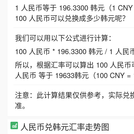
1 人民币等于 196.3300 韩元（1 CNY
100 人民币可以兑换成多少韩元呢？
我们可以用以下公式进行计算：
100 人民币 * 196.3300 韩元 / 1 人民
所以，根据汇率可以算出 100 人民币可兑
人民币 等于 19633韩元（100 CNY = 
注意：此计算结果仅供参考，实际兑
准。
人民币兑韩元汇率走势图