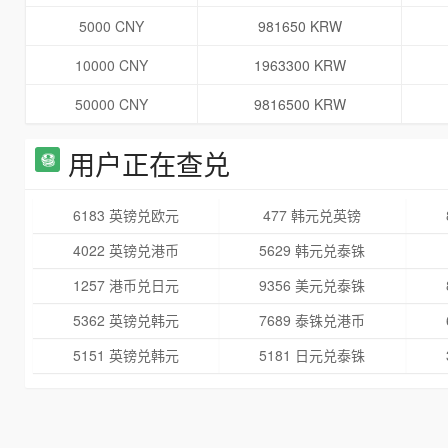
5000 CNY
981650 KRW
10000 CNY
1963300 KRW
50000 CNY
9816500 KRW
用户正在查兑
6183 英镑兑欧元
477 韩元兑英镑
4022 英镑兑港币
5629 韩元兑泰铢
1257 港币兑日元
9356 美元兑泰铢
5362 英镑兑韩元
7689 泰铢兑港币
5151 英镑兑韩元
5181 日元兑泰铢