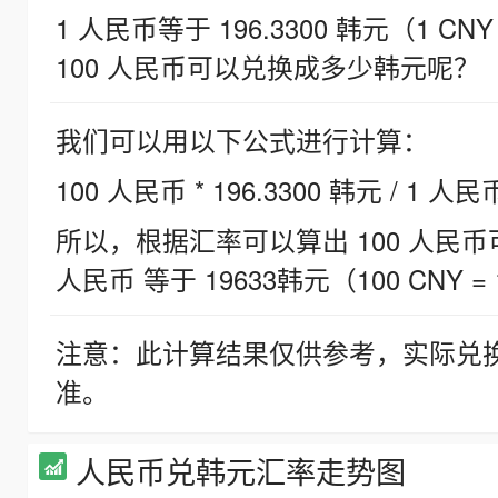
1 人民币等于 196.3300 韩元（1 CNY
100 人民币可以兑换成多少韩元呢？
我们可以用以下公式进行计算：
100 人民币 * 196.3300 韩元 / 1 人民
所以，根据汇率可以算出 100 人民币可兑
人民币 等于 19633韩元（100 CNY = 
注意：此计算结果仅供参考，实际兑
准。
人民币兑韩元汇率走势图