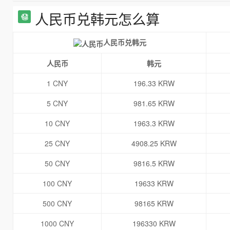
人民币兑韩元怎么算
人民币兑韩元
人民币
韩元
1 CNY
196.33 KRW
5 CNY
981.65 KRW
10 CNY
1963.3 KRW
25 CNY
4908.25 KRW
50 CNY
9816.5 KRW
100 CNY
19633 KRW
500 CNY
98165 KRW
1000 CNY
196330 KRW