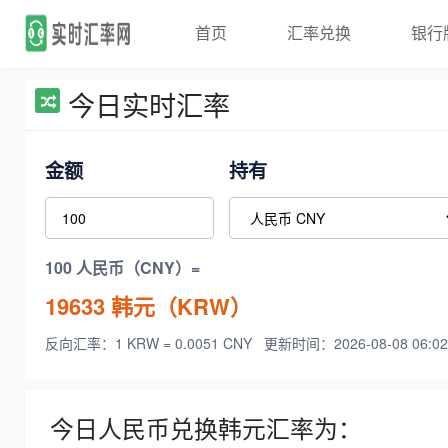
首页
汇率兑换
银行
今日实时汇率
金额
持有
100 人民币（CNY）=
19633
韩元（KRW）
反向汇率：1 KRW = 0.0051 CNY
更新时间：2026-08-08 06:02
今日人民币兑换韩元汇率为：