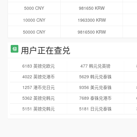
5000 CNY
981650 KRW
10000 CNY
1963300 KRW
50000 CNY
9816500 KRW
用户正在查兑
6183 英镑兑欧元
477 韩元兑英镑
4022 英镑兑港币
5629 韩元兑泰铢
1257 港币兑日元
9356 美元兑泰铢
5362 英镑兑韩元
7689 泰铢兑港币
5151 英镑兑韩元
5181 日元兑泰铢