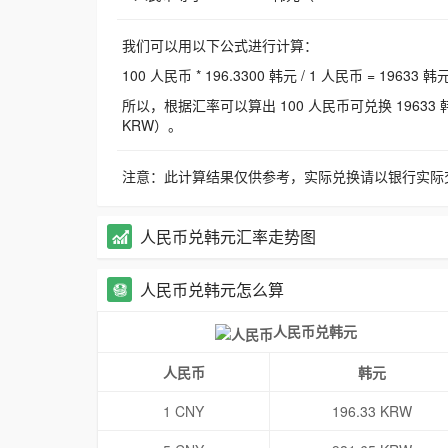
我们可以用以下公式进行计算：
100 人民币 * 196.3300 韩元 / 1 人民币 = 19633 韩
所以，根据汇率可以算出 100 人民币可兑换 19633 韩元，
KRW）。
注意：此计算结果仅供参考，实际兑换请以银行实际
人民币兑韩元汇率走势图
人民币兑韩元怎么算
人民币兑韩元
人民币
韩元
1 CNY
196.33 KRW