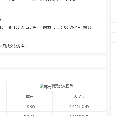
元
即 100 人民币 等于 19633韩元（100 CNY = 19633
交易成交价为准。
韩元兑人民币
韩元
人民币
1 KRW
0.0051 CNY