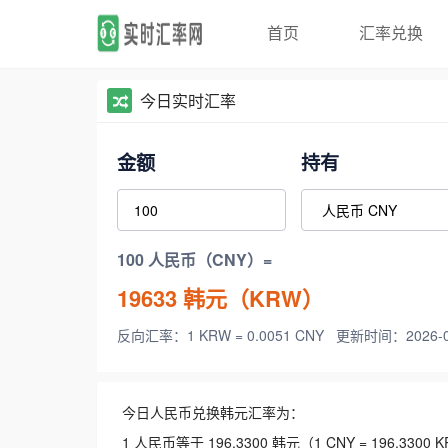
首页
汇率兑换
今日实时汇率
金额
持有
100 人民币（CNY）=
19633
韩元（KRW）
反向汇率：1 KRW = 0.0051 CNY
更新时间：2026-08-
今日人民币兑换韩元汇率为：
1 人民币等于 196.3300 韩元（1 CNY = 196.