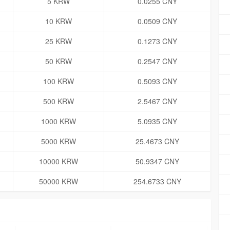
5 KRW
0.0255 CNY
10 KRW
0.0509 CNY
25 KRW
0.1273 CNY
50 KRW
0.2547 CNY
100 KRW
0.5093 CNY
500 KRW
2.5467 CNY
1000 KRW
5.0935 CNY
5000 KRW
25.4673 CNY
10000 KRW
50.9347 CNY
50000 KRW
254.6733 CNY