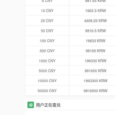
5 CNY
981.65 KRW
10 CNY
1963.3 KRW
25 CNY
4908.25 KRW
50 CNY
9816.5 KRW
100 CNY
19633 KRW
500 CNY
98165 KRW
1000 CNY
196330 KRW
5000 CNY
981650 KRW
10000 CNY
1963300 KRW
50000 CNY
9816500 KRW
用户正在查兑