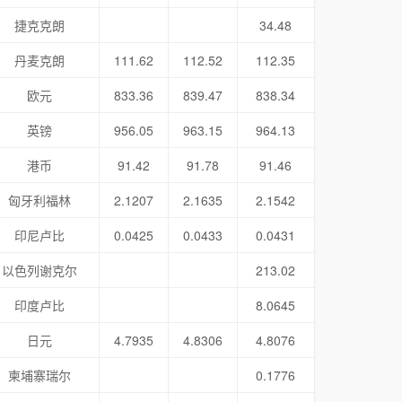
捷克克朗
34.48
丹麦克朗
111.62
112.52
112.35
欧元
833.36
839.47
838.34
英镑
956.05
963.15
964.13
港币
91.42
91.78
91.46
匈牙利福林
2.1207
2.1635
2.1542
印尼卢比
0.0425
0.0433
0.0431
以色列谢克尔
213.02
印度卢比
8.0645
日元
4.7935
4.8306
4.8076
柬埔寨瑞尔
0.1776