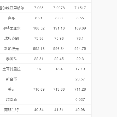
塞尔维亚第纳尔
7.065
7.2078
7.1517
卢布
8.21
8.63
8.55
沙特里亚尔
188.52
191.18
189.69
瑞典克朗
75.36
75.96
76.1
新加坡元
552.18
556.34
554.75
泰国铢
22.31
22.45
22.3
土耳其里拉
16
18.4
17.19
新台币
23.57
美元
710.89
713.88
711.28
越南盾
0.027
南非兰特
40.84
41.31
40.98